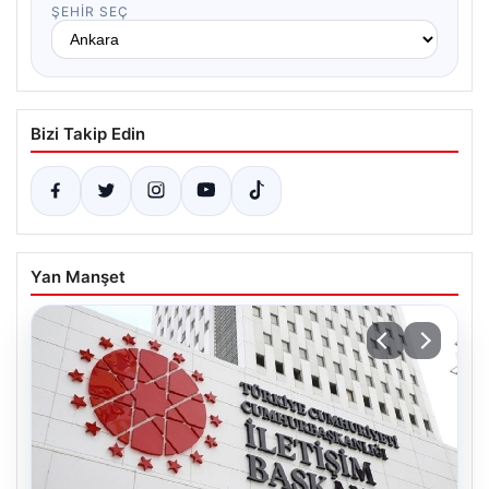
ŞEHIR SEÇ
Bizi Takip Edin
Yan Manşet