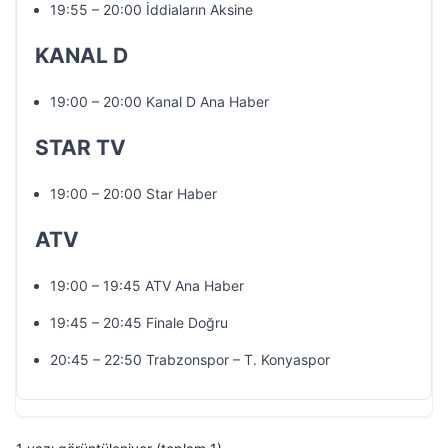
19:55 – 20:00 İddiaların Aksine
KANAL D
19:00 – 20:00 Kanal D Ana Haber
STAR TV
19:00 – 20:00 Star Haber
ATV
19:00 – 19:45 ATV Ana Haber
19:45 – 20:45 Finale Doğru
20:45 – 22:50 Trabzonspor – T. Konyaspor