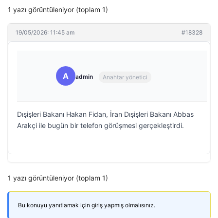
1 yazı görüntüleniyor (toplam 1)
19/05/2026: 11:45 am
#18328
A
admin
Anahtar yönetici
Dışişleri Bakanı Hakan Fidan, İran Dışişleri Bakanı Abbas
Arakçi ile bugün bir telefon görüşmesi gerçekleştirdi.
1 yazı görüntüleniyor (toplam 1)
Bu konuyu yanıtlamak için giriş yapmış olmalısınız.