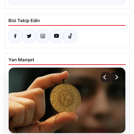
Bizi Takip Edin
Yan Manşet