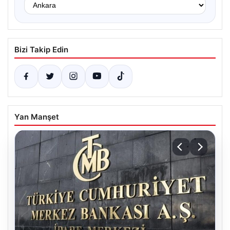
Bizi Takip Edin
Yan Manşet