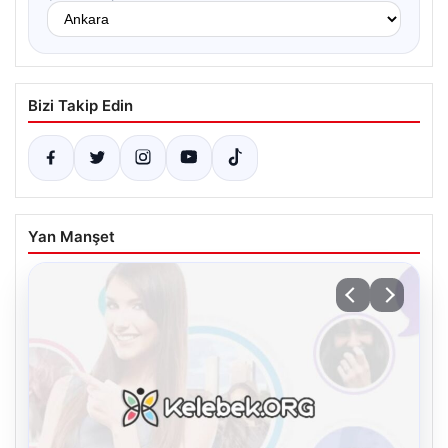
Bizi Takip Edin
Yan Manşet