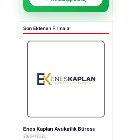
Son Eklenen Firmalar
Enes Kaplan Avukatlık Bürosu
28/04/2026