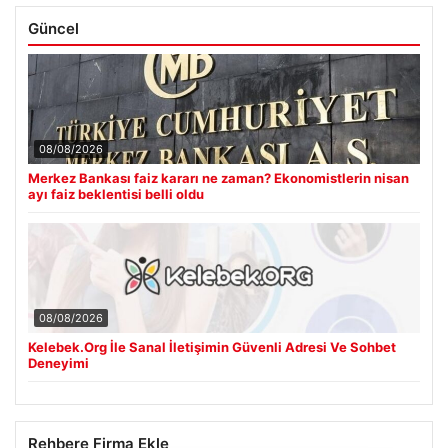
Güncel
08/08/2026
Merkez Bankası faiz kararı ne zaman? Ekonomistlerin nisan
ayı faiz beklentisi belli oldu
08/08/2026
Kelebek.Org İle Sanal İletişimin Güvenli Adresi Ve Sohbet
Deneyimi
Rehbere Firma Ekle