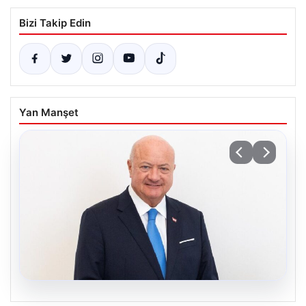
Bizi Takip Edin
Yan Manşet
09.08.2026