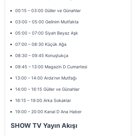
00:15 – 03:00 Güller ve Günahlar
03:00 – 05:00 Gelinim Mutfakta
05:00 – 07:00 Siyah Beyaz Aşk
07:00 – 08:30 Küçük Ağa
08:30 – 09:45 Konuştukça
09:45 – 13:00 Magazin D Cumartesi
13:00 – 14:00 Arda’nın Mutfağı
14:00 – 16:15 Güller ve Günahlar
16:15 – 19:00 Arka Sokaklar
19:00 – 20:00 Kanal D Ana Haber
SHOW TV Yayın Akışı