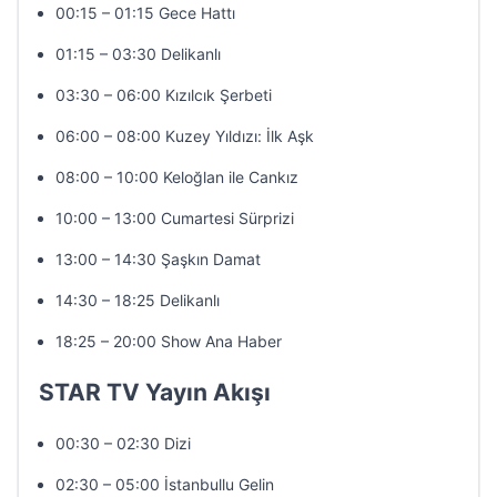
00:15 – 01:15 Gece Hattı
01:15 – 03:30 Delikanlı
03:30 – 06:00 Kızılcık Şerbeti
06:00 – 08:00 Kuzey Yıldızı: İlk Aşk
08:00 – 10:00 Keloğlan ile Cankız
10:00 – 13:00 Cumartesi Sürprizi
13:00 – 14:30 Şaşkın Damat
14:30 – 18:25 Delikanlı
18:25 – 20:00 Show Ana Haber
STAR TV Yayın Akışı
00:30 – 02:30 Dizi
02:30 – 05:00 İstanbullu Gelin