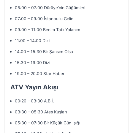
05:00 – 07:00 Dürüye’nin Güğümleri
07:00 – 09:00 İstanbullu Gelin
09:00 – 11:00 Benim Tatlı Yalanım
11:00 – 14:00 Dizi
14:00 – 15:30 Bir Şansım Olsa
15:30 – 19:00 Dizi
19:00 – 20:00 Star Haber
ATV Yayın Akışı
00:20 – 03:30 A.B.İ.
03:30 – 05:30 Ateş Kuşları
05:30 – 07:30 Bir Küçük Gün Işığı