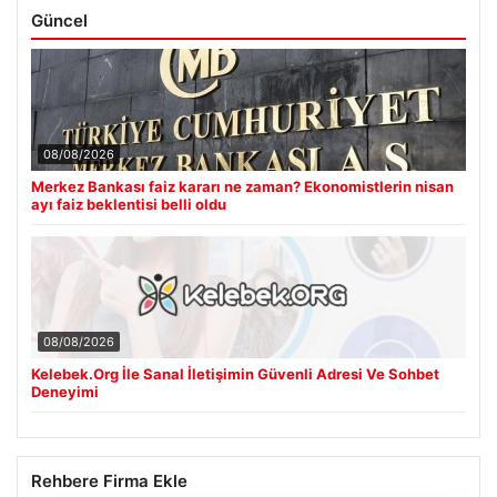
Güncel
08/08/2026
Merkez Bankası faiz kararı ne zaman? Ekonomistlerin nisan
ayı faiz beklentisi belli oldu
08/08/2026
Kelebek.Org İle Sanal İletişimin Güvenli Adresi Ve Sohbet
Deneyimi
Rehbere Firma Ekle