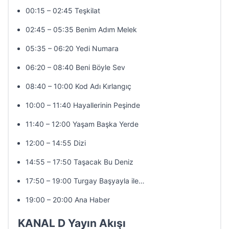
00:15 – 02:45 Teşkilat
02:45 – 05:35 Benim Adım Melek
05:35 – 06:20 Yedi Numara
06:20 – 08:40 Beni Böyle Sev
08:40 – 10:00 Kod Adı Kırlangıç
10:00 – 11:40 Hayallerinin Peşinde
11:40 – 12:00 Yaşam Başka Yerde
12:00 – 14:55 Dizi
14:55 – 17:50 Taşacak Bu Deniz
17:50 – 19:00 Turgay Başyayla ile…
19:00 – 20:00 Ana Haber
KANAL D Yayın Akışı