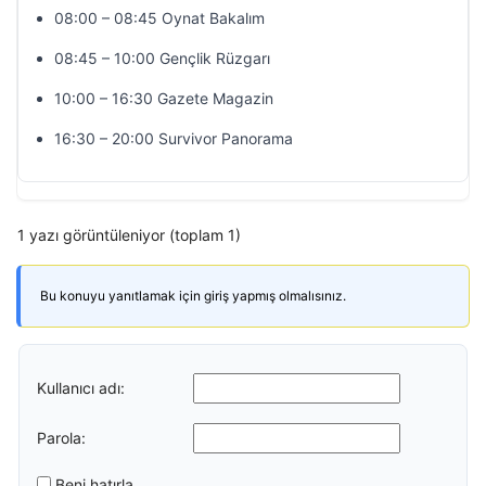
08:00 – 08:45 Oynat Bakalım
08:45 – 10:00 Gençlik Rüzgarı
10:00 – 16:30 Gazete Magazin
16:30 – 20:00 Survivor Panorama
1 yazı görüntüleniyor (toplam 1)
Bu konuyu yanıtlamak için giriş yapmış olmalısınız.
Kullanıcı adı:
Parola:
Beni hatırla