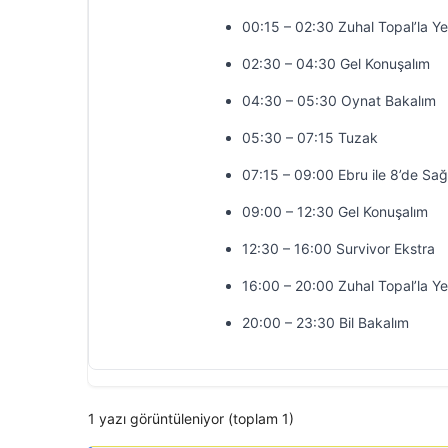
00:15 – 02:30 Zuhal Topal’la Y
02:30 – 04:30 Gel Konuşalım
04:30 – 05:30 Oynat Bakalım
05:30 – 07:15 Tuzak
07:15 – 09:00 Ebru ile 8’de Sağ
09:00 – 12:30 Gel Konuşalım
12:30 – 16:00 Survivor Ekstra
16:00 – 20:00 Zuhal Topal’la Y
20:00 – 23:30 Bil Bakalım
1 yazı görüntüleniyor (toplam 1)