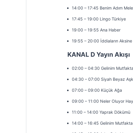
14:00 – 17:45 Benim Adım Mel
17:45 – 19:00 Lingo Türkiye
19:00 – 19:55 Ana Haber
19:55 – 20:00 İddiaların Aksine
KANAL D Yayın Akışı
02:00 – 04:30 Gelinim Mutfakt
04:30 – 07:00 Siyah Beyaz Aş
07:00 – 09:00 Küçük Ağa
09:00 – 11:00 Neler Oluyor Hay
11:00 – 14:00 Yaprak Dökümü
14:00 – 16:45 Gelinim Mutfakta