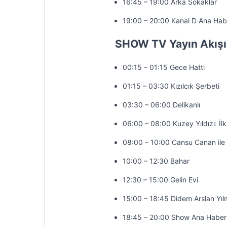
16:45 – 19:00 Arka Sokaklar
19:00 – 20:00 Kanal D Ana Hab
SHOW TV Yayın Akışı
00:15 – 01:15 Gece Hattı
01:15 – 03:30 Kızılcık Şerbeti
03:30 – 06:00 Delikanlı
06:00 – 08:00 Kuzey Yıldızı: İl
08:00 – 10:00 Cansu Canan ile
10:00 – 12:30 Bahar
12:30 – 15:00 Gelin Evi
15:00 – 18:45 Didem Arslan Yıl
18:45 – 20:00 Show Ana Haber