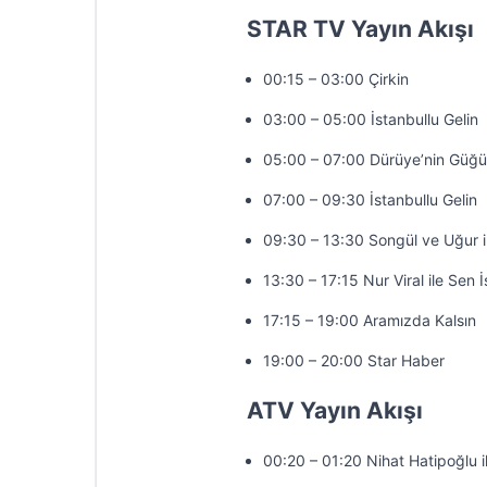
STAR TV Yayın Akışı
00:15 – 03:00 Çirkin
03:00 – 05:00 İstanbullu Gelin
05:00 – 07:00 Dürüye’nin Güğü
07:00 – 09:30 İstanbullu Gelin
09:30 – 13:30 Songül ve Uğur 
13:30 – 17:15 Nur Viral ile Sen 
17:15 – 19:00 Aramızda Kalsın
19:00 – 20:00 Star Haber
ATV Yayın Akışı
00:20 – 01:20 Nihat Hatipoğlu 