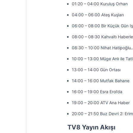
01:20 – 04:00 Kuruluş Orhan
04:00 – 06:00 Ateş Kuşları
06:00 – 08:00 Bir Küçük Gün Iş
08:00 – 08:30 Kahvaltı Haberle
08:30 – 10:00 Nihat Hatipoğlu
10:00 – 13:00 Müge Anlı ile Tatl
13:00 – 14:00 Gün Ortası
14:00 – 16:00 Mutfak Bahane
16:00 – 19:00 Esra Erol’da
19:00 – 20:00 ATV Ana Haber
20:00 – 21:50 Buz Devri 2: Erim
TV8 Yayın Akışı