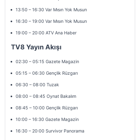
13:50 – 16:30 Var Mısın Yok Musun
16:30 – 19:00 Var Mısın Yok Musun
19:00 – 20:00 ATV Ana Haber
TV8 Yayın Akışı
02:30 – 05:15 Gazete Magazin
05:15 – 06:30 Gençlik Rüzgarı
06:30 – 08:00 Tuzak
08:00 – 08:45 Oynat Bakalım
08:45 – 10:00 Gençlik Rüzgarı
10:00 – 16:30 Gazete Magazin
16:30 – 20:00 Survivor Panorama