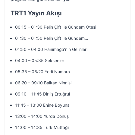
TRT1 Yayın Akışı
00:15 – 01:30 Pelin Çift İle Gündem Ötesi
01:30 – 01:50 Pelin Çift İle Gündem…
01:50 – 04:00 Hanımağa’nın Gelinleri
04:00 – 05:35 Seksenler
05:35 – 06:20 Yedi Numara
06:20 – 09:10 Balkan Ninnisi
09:10 – 11:45 Diriliş Ertuğrul
11:45 – 13:00 Enine Boyuna
13:00 – 14:00 Yurda Dönüş
14:00 – 14:35 Türk Mutfağı