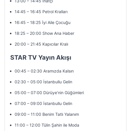
13:00 – 14:45 İnatçı
14:45 – 16:45 Petrol Kralları
16:45 – 18:25 İyi Aile Çocuğu
18:25 – 20:00 Show Ana Haber
20:00 – 21:45 Kapıcılar Kralı
STAR TV Yayın Akışı
00:45 – 02:30 Aramızda Kalsın
02:30 – 05:00 İstanbullu Gelin
05:00 – 07:00 Dürüye’nin Güğümleri
07:00 – 09:00 İstanbullu Gelin
09:00 – 11:00 Benim Tatlı Yalanım
11:00 – 12:00 Tülin Şahin ile Moda