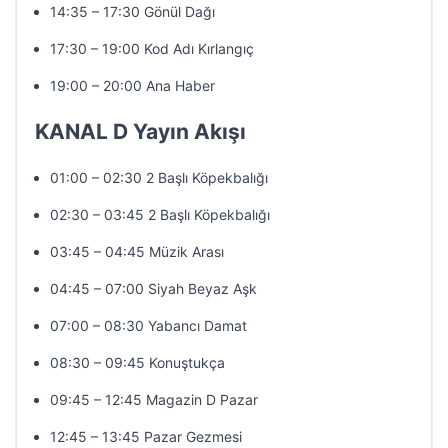
14:35 – 17:30 Gönül Dağı
17:30 – 19:00 Kod Adı Kırlangıç
19:00 – 20:00 Ana Haber
KANAL D Yayın Akışı
01:00 – 02:30 2 Başlı Köpekbalığı
02:30 – 03:45 2 Başlı Köpekbalığı
03:45 – 04:45 Müzik Arası
04:45 – 07:00 Siyah Beyaz Aşk
07:00 – 08:30 Yabancı Damat
08:30 – 09:45 Konuştukça
09:45 – 12:45 Magazin D Pazar
12:45 – 13:45 Pazar Gezmesi