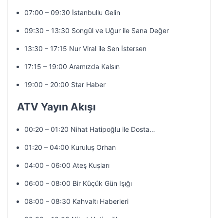
07:00 – 09:30 İstanbullu Gelin
09:30 – 13:30 Songül ve Uğur ile Sana Değer
13:30 – 17:15 Nur Viral ile Sen İstersen
17:15 – 19:00 Aramızda Kalsın
19:00 – 20:00 Star Haber
ATV Yayın Akışı
00:20 – 01:20 Nihat Hatipoğlu ile Dosta…
01:20 – 04:00 Kuruluş Orhan
04:00 – 06:00 Ateş Kuşları
06:00 – 08:00 Bir Küçük Gün Işığı
08:00 – 08:30 Kahvaltı Haberleri