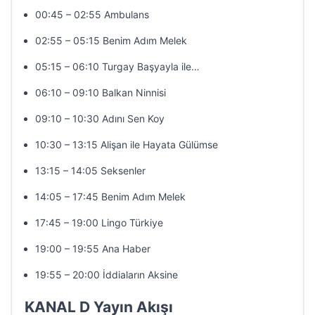
00:45 – 02:55 Ambulans
02:55 – 05:15 Benim Adım Melek
05:15 – 06:10 Turgay Başyayla ile…
06:10 – 09:10 Balkan Ninnisi
09:10 – 10:30 Adını Sen Koy
10:30 – 13:15 Alişan ile Hayata Gülümse
13:15 – 14:05 Seksenler
14:05 – 17:45 Benim Adım Melek
17:45 – 19:00 Lingo Türkiye
19:00 – 19:55 Ana Haber
19:55 – 20:00 İddiaların Aksine
KANAL D Yayın Akışı