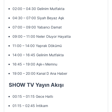
02:00 – 04:30 Gelinim Mutfakta
04:30 – 07:00 Siyah Beyaz Aşk
07:00 – 09:00 Yabancı Damat
09:00 – 11:00 Neler Oluyor Hayatta
11:00 – 14:00 Yaprak Dökümü
14:00 – 16:45 Gelinim Mutfakta
16:45 – 19:00 Aşk-ı Memnu
19:00 – 20:00 Kanal D Ana Haber
SHOW TV Yayın Akışı
00:15 – 01:15 Gece Hattı
01:15 – 02:45 İntikam