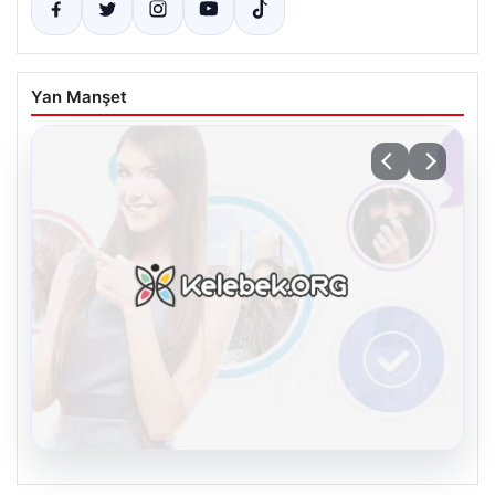
Yan Manşet
08.08.2026