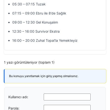
05:30 – 07:15 Tuzak
07:15 – 09:00 Ebru ile 8’de Sağlık
09:00 – 12:30 Gel Konuşalım
12:30 – 16:00 Survivor Ekstra
16:00 – 20:00 Zuhal Topal’la Yemekteyiz
1 yazı görüntüleniyor (toplam 1)
Bu konuyu yanıtlamak için giriş yapmış olmalısınız.
Kullanıcı adı:
Parola: