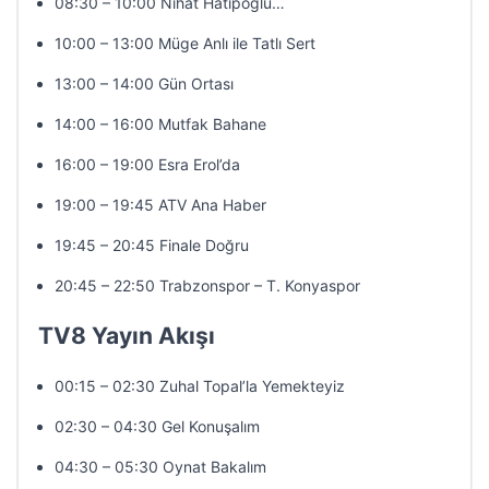
08:30 – 10:00 Nihat Hatipoğlu…
10:00 – 13:00 Müge Anlı ile Tatlı Sert
13:00 – 14:00 Gün Ortası
14:00 – 16:00 Mutfak Bahane
16:00 – 19:00 Esra Erol’da
19:00 – 19:45 ATV Ana Haber
19:45 – 20:45 Finale Doğru
20:45 – 22:50 Trabzonspor – T. Konyaspor
TV8 Yayın Akışı
00:15 – 02:30 Zuhal Topal’la Yemekteyiz
02:30 – 04:30 Gel Konuşalım
04:30 – 05:30 Oynat Bakalım