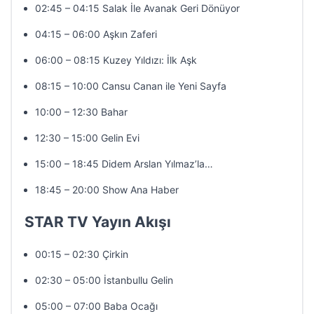
02:45 – 04:15 Salak İle Avanak Geri Dönüyor
04:15 – 06:00 Aşkın Zaferi
06:00 – 08:15 Kuzey Yıldızı: İlk Aşk
08:15 – 10:00 Cansu Canan ile Yeni Sayfa
10:00 – 12:30 Bahar
12:30 – 15:00 Gelin Evi
15:00 – 18:45 Didem Arslan Yılmaz’la…
18:45 – 20:00 Show Ana Haber
STAR TV Yayın Akışı
00:15 – 02:30 Çirkin
02:30 – 05:00 İstanbullu Gelin
05:00 – 07:00 Baba Ocağı