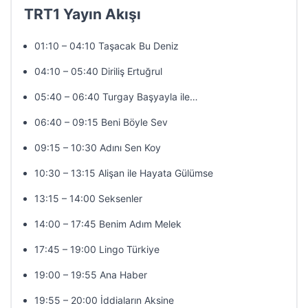
TRT1 Yayın Akışı
01:10 – 04:10 Taşacak Bu Deniz
04:10 – 05:40 Diriliş Ertuğrul
05:40 – 06:40 Turgay Başyayla ile…
06:40 – 09:15 Beni Böyle Sev
09:15 – 10:30 Adını Sen Koy
10:30 – 13:15 Alişan ile Hayata Gülümse
13:15 – 14:00 Seksenler
14:00 – 17:45 Benim Adım Melek
17:45 – 19:00 Lingo Türkiye
19:00 – 19:55 Ana Haber
19:55 – 20:00 İddiaların Aksine