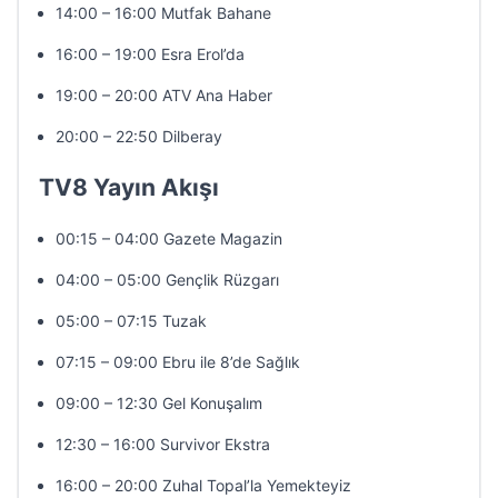
14:00 – 16:00 Mutfak Bahane
16:00 – 19:00 Esra Erol’da
19:00 – 20:00 ATV Ana Haber
20:00 – 22:50 Dilberay
TV8 Yayın Akışı
00:15 – 04:00 Gazete Magazin
04:00 – 05:00 Gençlik Rüzgarı
05:00 – 07:15 Tuzak
07:15 – 09:00 Ebru ile 8’de Sağlık
09:00 – 12:30 Gel Konuşalım
12:30 – 16:00 Survivor Ekstra
16:00 – 20:00 Zuhal Topal’la Yemekteyiz