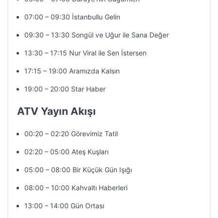
07:00 – 09:30 İstanbullu Gelin
09:30 – 13:30 Songül ve Uğur ile Sana Değer
13:30 – 17:15 Nur Viral ile Sen İstersen
17:15 – 19:00 Aramızda Kalsın
19:00 – 20:00 Star Haber
ATV Yayın Akışı
00:20 – 02:20 Görevimiz Tatil
02:20 – 05:00 Ateş Kuşları
05:00 – 08:00 Bir Küçük Gün Işığı
08:00 – 10:00 Kahvaltı Haberleri
13:00 – 14:00 Gün Ortası