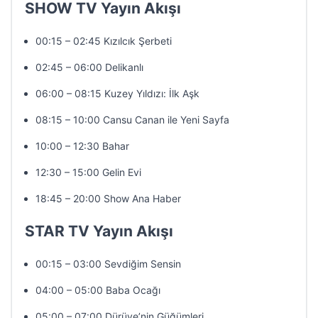
SHOW TV Yayın Akışı
00:15 – 02:45 Kızılcık Şerbeti
02:45 – 06:00 Delikanlı
06:00 – 08:15 Kuzey Yıldızı: İlk Aşk
08:15 – 10:00 Cansu Canan ile Yeni Sayfa
10:00 – 12:30 Bahar
12:30 – 15:00 Gelin Evi
18:45 – 20:00 Show Ana Haber
STAR TV Yayın Akışı
00:15 – 03:00 Sevdiğim Sensin
04:00 – 05:00 Baba Ocağı
05:00 – 07:00 Dürüye’nin Güğümleri