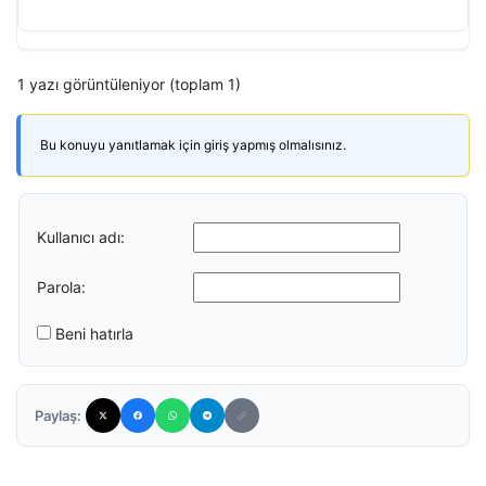
1 yazı görüntüleniyor (toplam 1)
Bu konuyu yanıtlamak için giriş yapmış olmalısınız.
Kullanıcı adı:
Parola:
Beni hatırla
Paylaş: