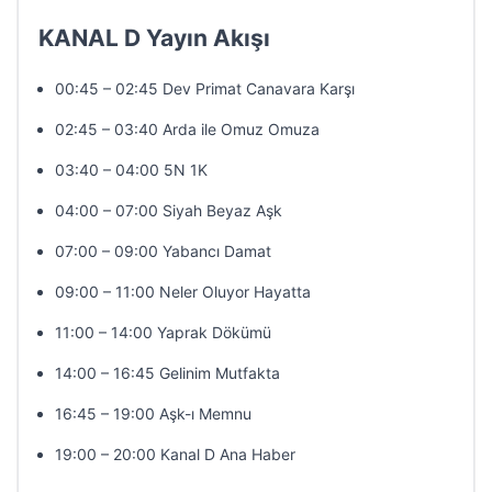
KANAL D Yayın Akışı
00:45 – 02:45 Dev Primat Canavara Karşı
02:45 – 03:40 Arda ile Omuz Omuza
03:40 – 04:00 5N 1K
04:00 – 07:00 Siyah Beyaz Aşk
07:00 – 09:00 Yabancı Damat
09:00 – 11:00 Neler Oluyor Hayatta
11:00 – 14:00 Yaprak Dökümü
14:00 – 16:45 Gelinim Mutfakta
16:45 – 19:00 Aşk-ı Memnu
19:00 – 20:00 Kanal D Ana Haber