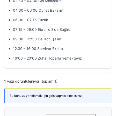
02:30 – 04:30 Gel Konuşalım
04:30 – 06:00 Oynat Bakalım
06:00 – 07:15 Tuzak
07:15 – 09:00 Ebru ile 8’de Sağlık
09:00 – 12:30 Gel Konuşalım
12:30 – 16:00 Survivor Ekstra
16:00 – 20:00 Zuhal Topal’la Yemekteyiz
1 yazı görüntüleniyor (toplam 1)
Bu konuyu yanıtlamak için giriş yapmış olmalısınız.