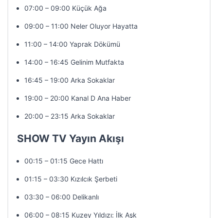
07:00 – 09:00 Küçük Ağa
09:00 – 11:00 Neler Oluyor Hayatta
11:00 – 14:00 Yaprak Dökümü
14:00 – 16:45 Gelinim Mutfakta
16:45 – 19:00 Arka Sokaklar
19:00 – 20:00 Kanal D Ana Haber
20:00 – 23:15 Arka Sokaklar
SHOW TV Yayın Akışı
00:15 – 01:15 Gece Hattı
01:15 – 03:30 Kızılcık Şerbeti
03:30 – 06:00 Delikanlı
06:00 – 08:15 Kuzey Yıldızı: İlk Aşk