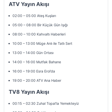
ATV Yayın Akışı
02:00 – 05:00 Ateş Kuşları
05:00 – 08:00 Bir Küçük Gün Işığı
08:00 – 10:00 Kahvaltı Haberleri
10:00 – 13:00 Müge Anlı ile Tatlı Sert
13:00 – 14:00 Gün Ortası
14:00 – 16:00 Mutfak Bahane
16:00 – 19:00 Esra Erol’da
19:00 – 20:00 ATV Ana Haber
TV8 Yayın Akışı
00:15 – 02:30 Zuhal Topal’la Yemekteyiz