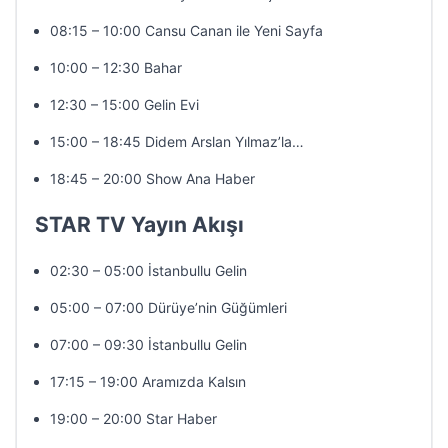
08:15 – 10:00 Cansu Canan ile Yeni Sayfa
10:00 – 12:30 Bahar
12:30 – 15:00 Gelin Evi
15:00 – 18:45 Didem Arslan Yılmaz’la…
18:45 – 20:00 Show Ana Haber
STAR TV Yayın Akışı
02:30 – 05:00 İstanbullu Gelin
05:00 – 07:00 Dürüye’nin Güğümleri
07:00 – 09:30 İstanbullu Gelin
17:15 – 19:00 Aramızda Kalsın
19:00 – 20:00 Star Haber