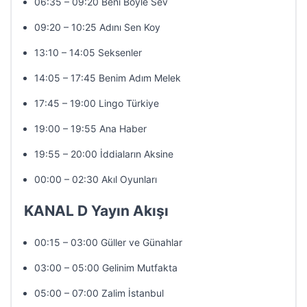
06:35 – 09:20 Beni Böyle Sev
09:20 – 10:25 Adını Sen Koy
13:10 – 14:05 Seksenler
14:05 – 17:45 Benim Adım Melek
17:45 – 19:00 Lingo Türkiye
19:00 – 19:55 Ana Haber
19:55 – 20:00 İddiaların Aksine
00:00 – 02:30 Akıl Oyunları
KANAL D Yayın Akışı
00:15 – 03:00 Güller ve Günahlar
03:00 – 05:00 Gelinim Mutfakta
05:00 – 07:00 Zalim İstanbul