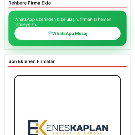
Rehbere Firma Ekle
WhatsApp üzerinden bize ulaşın, firmanızı hemen
listeleyelim.
WhatsApp Mesaj
Son Eklenen Firmalar