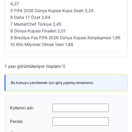
4,27
5 FIFA 2026 Dünya Kupası Kupa Saati 3,24
6 Daha 17 Özet 2,64
7 MasterChef Türkiye 2,45
8 Dünya Kupası Finalleri 2,01
9 Brezilya-Fas FIFA 2026 Dünya Kupası Karşılaşması 1,96
10 Kim Milyoner Olmak İster 1,88
1 yazı görüntüleniyor (toplam 1)
Bu konuyu yanıtlamak için giriş yapmış olmalısınız.
Kullanıcı adı:
Parola: