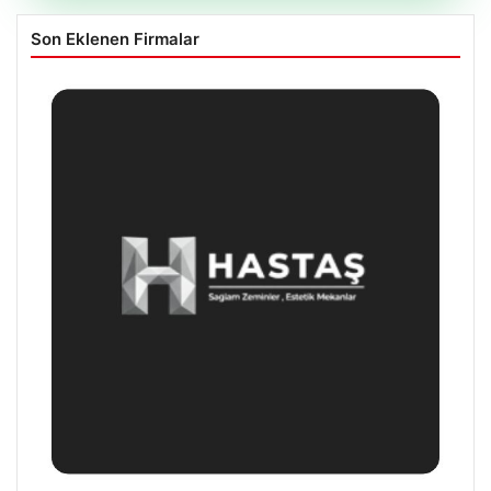
Son Eklenen Firmalar