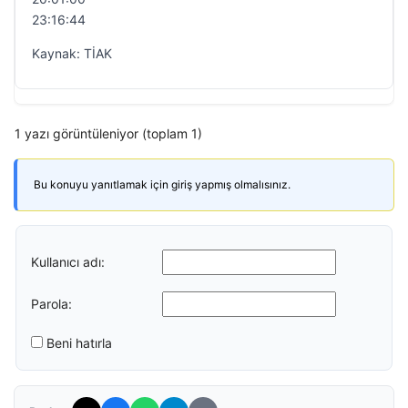
23:16:44
Kaynak: TİAK
1 yazı görüntüleniyor (toplam 1)
Bu konuyu yanıtlamak için giriş yapmış olmalısınız.
Kullanıcı adı:
Parola:
Beni hatırla