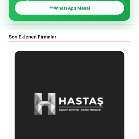
WhatsApp Mesaj
Son Eklenen Firmalar