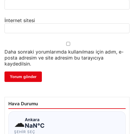
İnternet sitesi
Daha sonraki yorumlarımda kullanılması için adım, e-
posta adresim ve site adresim bu tarayıcıya
kaydedilsin.
Hava Durumu
☁
Ankara
NaN°C
ŞEHIR SEÇ