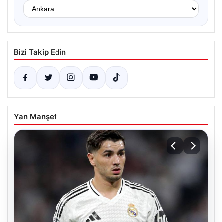
Bizi Takip Edin
Yan Manşet