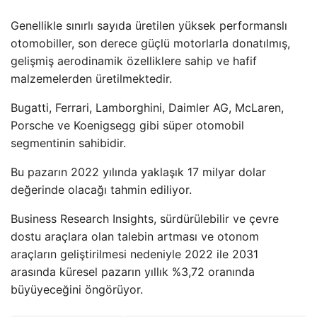
Genellikle sınırlı sayıda üretilen yüksek performanslı
otomobiller, son derece güçlü motorlarla donatılmış,
gelişmiş aerodinamik özelliklere sahip ve hafif
malzemelerden üretilmektedir.
Bugatti, Ferrari, Lamborghini, Daimler AG, McLaren,
Porsche ve Koenigsegg gibi süper otomobil
segmentinin sahibidir.
Bu pazarın 2022 yılında yaklaşık 17 milyar dolar
değerinde olacağı tahmin ediliyor.
Business Research Insights, sürdürülebilir ve çevre
dostu araçlara olan talebin artması ve otonom
araçların geliştirilmesi nedeniyle 2022 ile 2031
arasında küresel pazarın yıllık %3,72 oranında
büyüyeceğini öngörüyor.