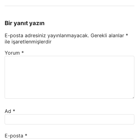
Bir yanıt yazın
E-posta adresiniz yayınlanmayacak.
Gerekli alanlar
*
ile işaretlenmişlerdir
Yorum
*
Ad
*
E-posta
*