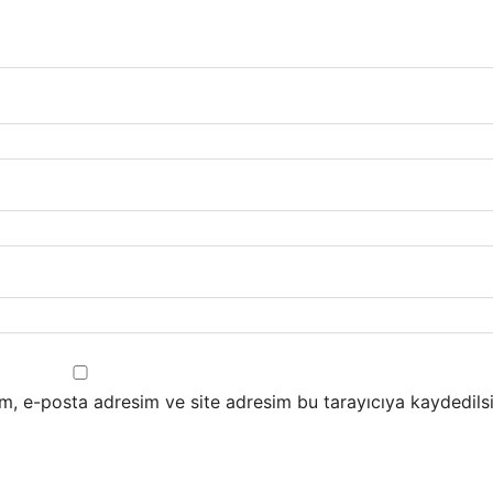
m, e-posta adresim ve site adresim bu tarayıcıya kaydedilsi