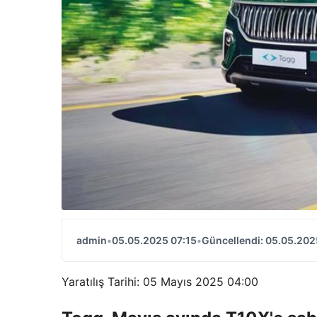
admin
•
05.05.2025 07:15
•
Güncellendi: 05.05.202
Yaratılış Tarihi: 05 Mayıs 2025 04:00