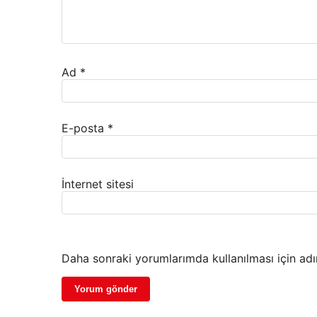
Ad
*
E-posta
*
İnternet sitesi
Daha sonraki yorumlarımda kullanılması için adı