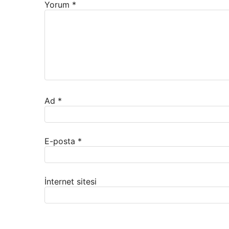
Yorum
*
Ad
*
E-posta
*
İnternet sitesi