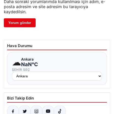
Daha sonraki yorumlarımda kullanılması için adım, e-
posta adresim ve site adresim bu tarayıcıya
kaydedilsin.
Hava Durumu
☁
Ankara
NaN°C
ŞEHIR SEÇ
Bizi Takip Edin