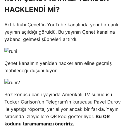
HACKLENDİ Mİ?
Artık Ruhi Çenet'in YouTube kanalında yeni bir canlı
yayının açıldığı görüldü. Bu yayının Çenet kanalına
yabancı gelmesi şüpheleri artırdı.
Çenet kanalının yeniden hackerların eline geçmiş
olabileceği düşünülüyor.
Söz konusu canlı yayında Amerikalı TV sunucusu
Tucker Carlson'un Telegram'ın kurucusu Pavel Durov
ile yaptığı röportaj yer alıyor ancak bir farkla. Yayın
sırasında izleyicilere QR kod gösteriliyor.
Bu QR
kodunu taramamanızı öneririz.