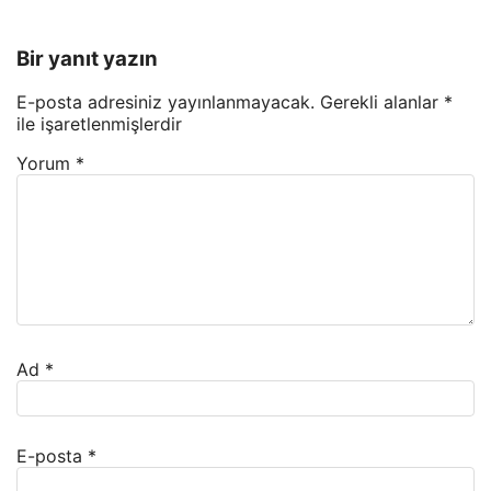
Bir yanıt yazın
E-posta adresiniz yayınlanmayacak.
Gerekli alanlar
*
ile işaretlenmişlerdir
Yorum
*
Ad
*
E-posta
*