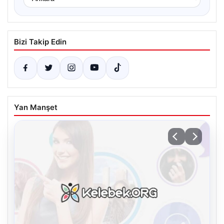
Bizi Takip Edin
Yan Manşet