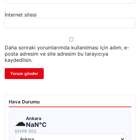
İnternet sitesi
Daha sonraki yorumlarımda kullanılması için adım, e-
posta adresim ve site adresim bu tarayıcıya
kaydedilsin.
Hava Durumu
☁
Ankara
NaN°C
ŞEHIR SEÇ