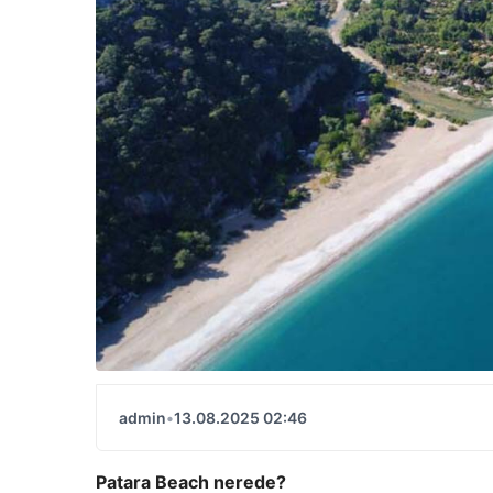
admin
•
13.08.2025 02:46
Patara Beach nerede?