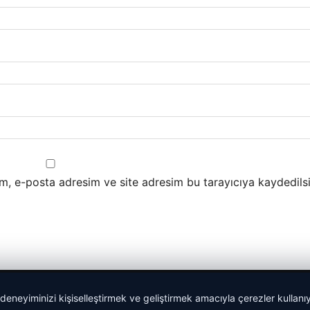
m, e-posta adresim ve site adresim bu tarayıcıya kaydedilsi
 deneyiminizi kişiselleştirmek ve geliştirmek amacıyla çerezler kullan