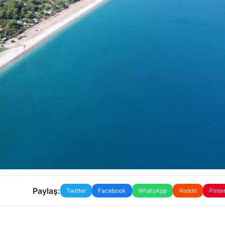
Paylaş:
Twitter
Facebook
WhatsApp
Reddit
Pinte