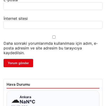
İnternet sitesi
Daha sonraki yorumlarımda kullanılması için adım, e-
posta adresim ve site adresim bu tarayıcıya
kaydedilsin.
Hava Durumu
☁
Ankara
NaN°C