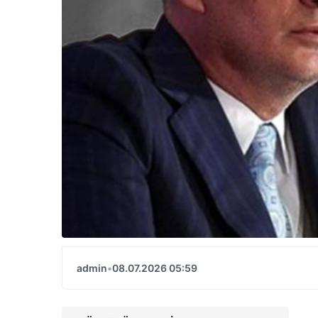
admin
•
08.07.2026 05:59