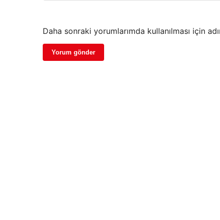
Daha sonraki yorumlarımda kullanılması için adı