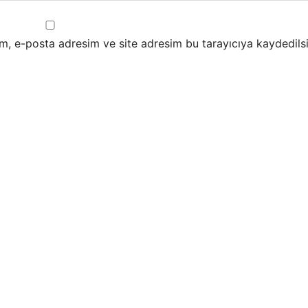
m, e-posta adresim ve site adresim bu tarayıcıya kaydedilsi