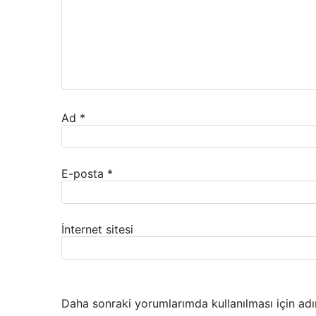
Ad
*
E-posta
*
İnternet sitesi
Daha sonraki yorumlarımda kullanılması için adı