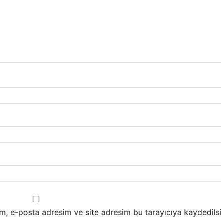
m, e-posta adresim ve site adresim bu tarayıcıya kaydedilsi