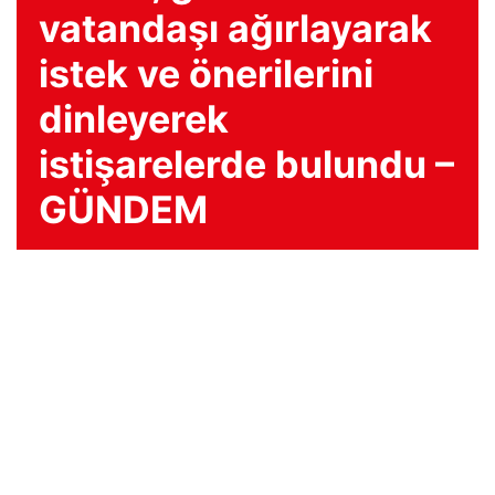
vatandaşı ağırlayarak
istek ve önerilerini
dinleyerek
istişarelerde bulundu –
GÜNDEM