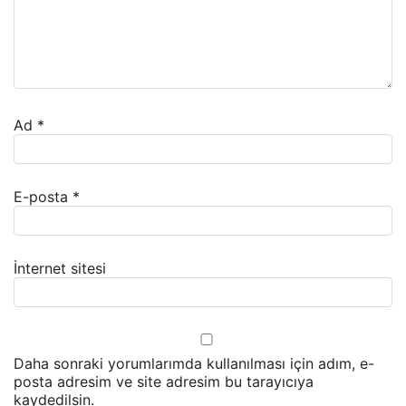
Ad
*
E-posta
*
İnternet sitesi
Daha sonraki yorumlarımda kullanılması için adım, e-
posta adresim ve site adresim bu tarayıcıya
kaydedilsin.