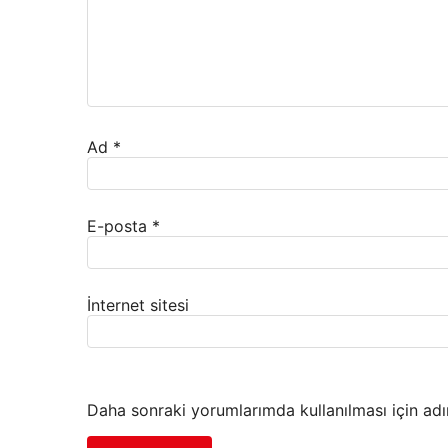
Ad
*
E-posta
*
İnternet sitesi
Daha sonraki yorumlarımda kullanılması için adı