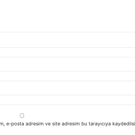
m, e-posta adresim ve site adresim bu tarayıcıya kaydedilsi