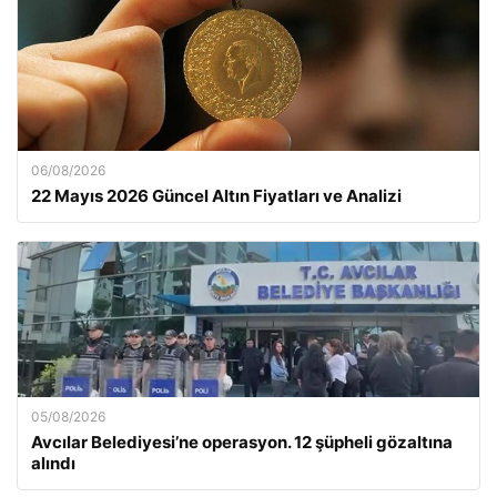
06/08/2026
22 Mayıs 2026 Güncel Altın Fiyatları ve Analizi
05/08/2026
Avcılar Belediyesi’ne operasyon. 12 şüpheli gözaltına
alındı