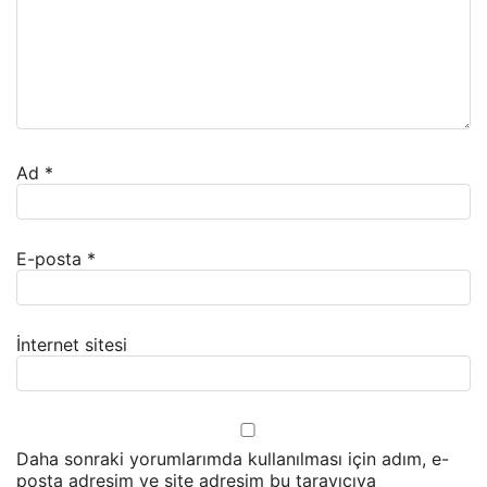
Ad
*
E-posta
*
İnternet sitesi
Daha sonraki yorumlarımda kullanılması için adım, e-
posta adresim ve site adresim bu tarayıcıya