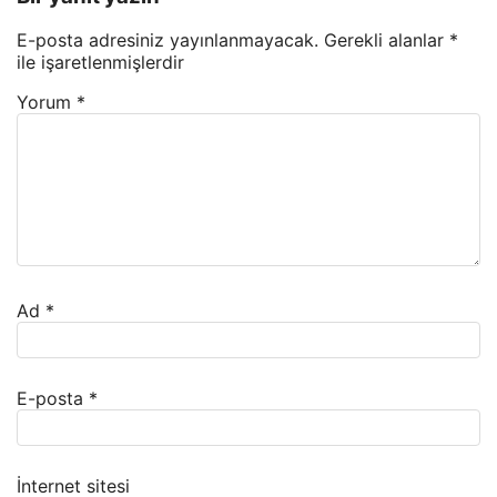
E-posta adresiniz yayınlanmayacak.
Gerekli alanlar
*
ile işaretlenmişlerdir
Yorum
*
Ad
*
E-posta
*
İnternet sitesi