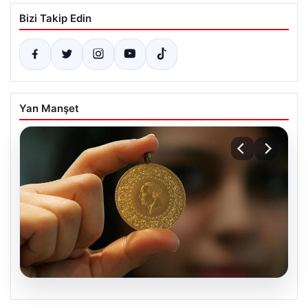
Bizi Takip Edin
Yan Manşet
06.08.2026