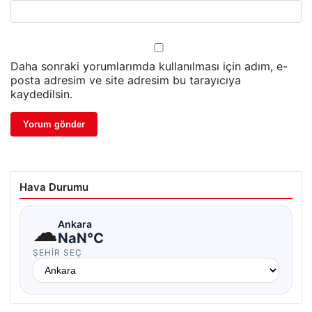
Daha sonraki yorumlarımda kullanılması için adım, e-
posta adresim ve site adresim bu tarayıcıya
kaydedilsin.
Hava Durumu
☁
Ankara
NaN°C
ŞEHIR SEÇ