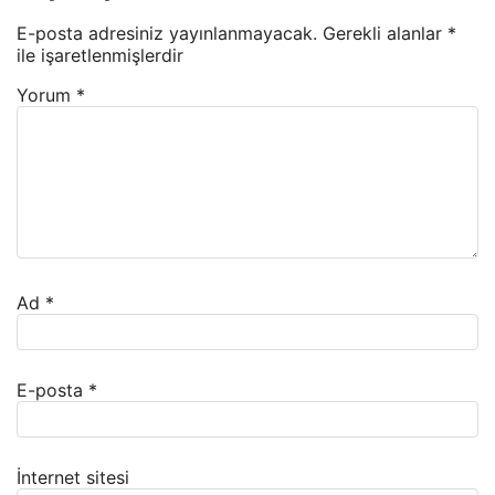
E-posta adresiniz yayınlanmayacak.
Gerekli alanlar
*
ile işaretlenmişlerdir
Yorum
*
Ad
*
E-posta
*
İnternet sitesi