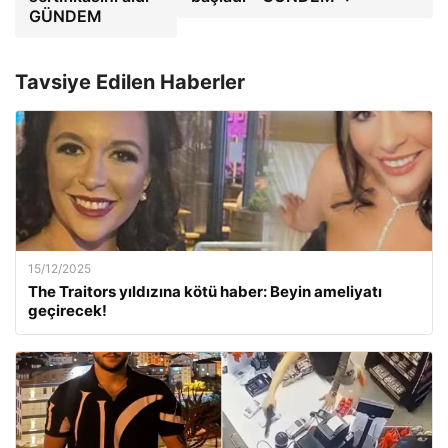
GÜNDEM
Tavsiye Edilen Haberler
15/12/2025
The Traitors yıldızına kötü haber: Beyin ameliyatı
geçirecek!