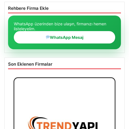
Rehbere Firma Ekle
WhatsApp üzerinden bize ulaşın, firmanızı hemen
listeleyelim.
WhatsApp Mesaj
Son Eklenen Firmalar