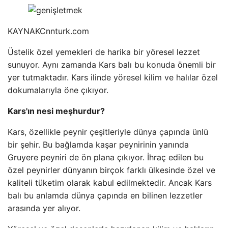
KAYNAK
Cnnturk.com
Üstelik özel yemekleri de harika bir yöresel lezzet
sunuyor. Aynı zamanda Kars balı bu konuda önemli bir
yer tutmaktadır. Kars ilinde yöresel kilim ve halılar özel
dokumalarıyla öne çıkıyor.
Kars'ın nesi meşhurdur?
Kars, özellikle peynir çeşitleriyle dünya çapında ünlü
bir şehir. Bu bağlamda kaşar peynirinin yanında
Gruyere peyniri de ön plana çıkıyor. İhraç edilen bu
özel peynirler dünyanın birçok farklı ülkesinde özel ve
kaliteli tüketim olarak kabul edilmektedir. Ancak Kars
balı bu anlamda dünya çapında en bilinen lezzetler
arasında yer alıyor.