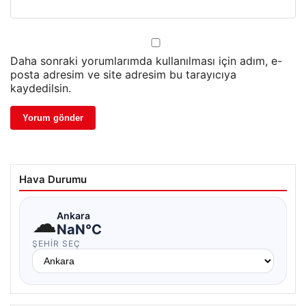
Daha sonraki yorumlarımda kullanılması için adım, e-
posta adresim ve site adresim bu tarayıcıya
kaydedilsin.
Hava Durumu
☁
Ankara
NaN°C
ŞEHIR SEÇ