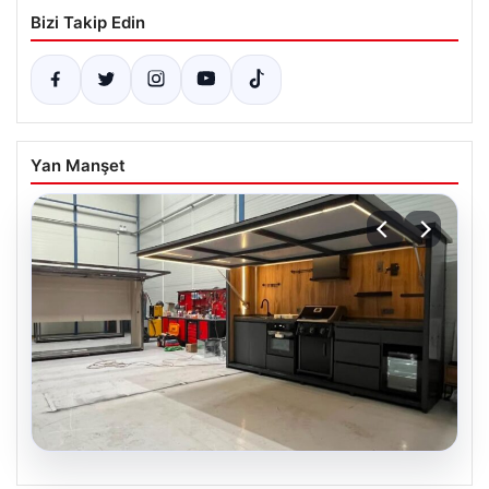
Bizi Takip Edin
Yan Manşet