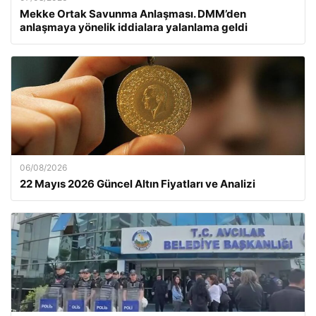
Mekke Ortak Savunma Anlaşması. DMM’den
anlaşmaya yönelik iddialara yalanlama geldi
06/08/2026
22 Mayıs 2026 Güncel Altın Fiyatları ve Analizi