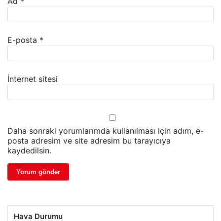
Ad
*
E-posta
*
İnternet sitesi
Daha sonraki yorumlarımda kullanılması için adım, e-
posta adresim ve site adresim bu tarayıcıya
kaydedilsin.
Hava Durumu