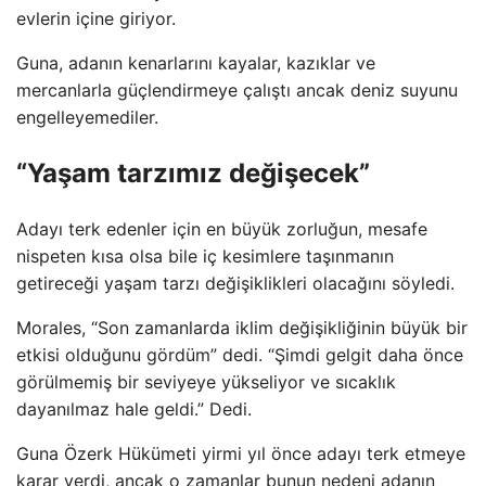
evlerin içine giriyor.
Guna, adanın kenarlarını kayalar, kazıklar ve
mercanlarla güçlendirmeye çalıştı ancak deniz suyunu
engelleyemediler.
“Yaşam tarzımız değişecek”
Adayı terk edenler için en büyük zorluğun, mesafe
nispeten kısa olsa bile iç kesimlere taşınmanın
getireceği yaşam tarzı değişiklikleri olacağını söyledi.
Morales, “Son zamanlarda iklim değişikliğinin büyük bir
etkisi olduğunu gördüm” dedi. “Şimdi gelgit daha önce
görülmemiş bir seviyeye yükseliyor ve sıcaklık
dayanılmaz hale geldi.” Dedi.
Guna Özerk Hükümeti yirmi yıl önce adayı terk etmeye
karar verdi, ancak o zamanlar bunun nedeni adanın