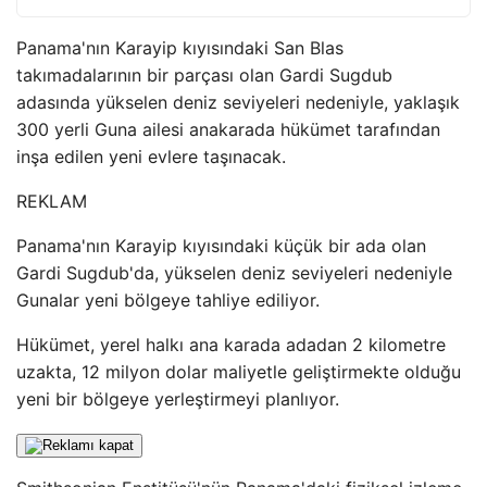
Panama'nın Karayip kıyısındaki San Blas
takımadalarının bir parçası olan Gardi Sugdub
adasında yükselen deniz seviyeleri nedeniyle, yaklaşık
300 yerli Guna ailesi anakarada hükümet tarafından
inşa edilen yeni evlere taşınacak.
REKLAM
Panama'nın Karayip kıyısındaki küçük bir ada olan
Gardi Sugdub'da, yükselen deniz seviyeleri nedeniyle
Gunalar yeni bölgeye tahliye ediliyor.
Hükümet, yerel halkı ana karada adadan 2 kilometre
uzakta, 12 milyon dolar maliyetle geliştirmekte olduğu
yeni bir bölgeye yerleştirmeyi planlıyor.