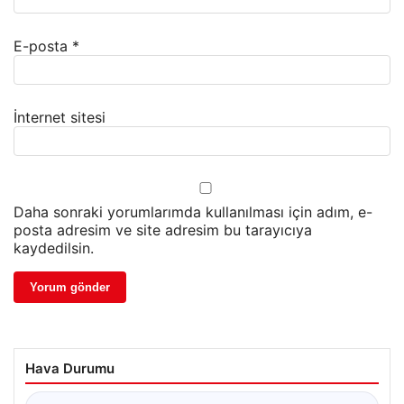
E-posta
*
İnternet sitesi
Daha sonraki yorumlarımda kullanılması için adım, e-
posta adresim ve site adresim bu tarayıcıya
kaydedilsin.
Hava Durumu