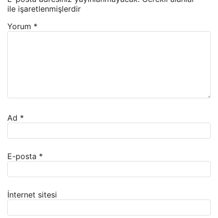
ile işaretlenmişlerdir
Yorum
*
Ad
*
E-posta
*
İnternet sitesi