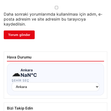
Daha sonraki yorumlarımda kullanılması için adım, e-
posta adresim ve site adresim bu tarayıcıya
kaydedilsin.
Hava Durumu
☁
Ankara
NaN°C
ŞEHIR SEÇ
Bizi Takip Edin