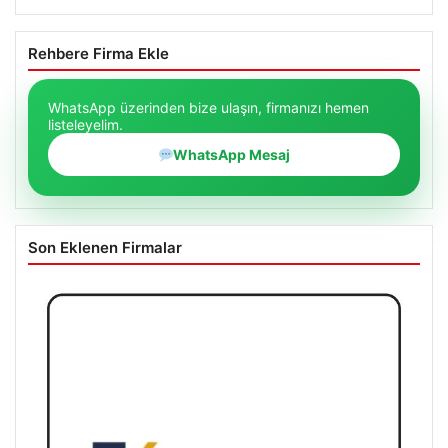
Rehbere Firma Ekle
WhatsApp üzerinden bize ulaşın, firmanızı hemen
listeleyelim.
WhatsApp Mesaj
Son Eklenen Firmalar