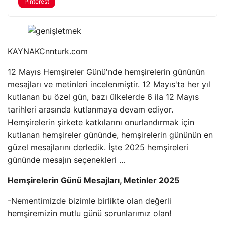
Pinterest
KAYNAK
Cnnturk.com
12 Mayıs Hemşireler Günü'nde hemşirelerin gününün
mesajları ve metinleri incelenmiştir. 12 Mayıs'ta her yıl
kutlanan bu özel gün, bazı ülkelerde 6 ila 12 Mayıs
tarihleri ​​arasında kutlanmaya devam ediyor.
Hemşirelerin şirkete katkılarını onurlandırmak için
kutlanan hemşireler gününde, hemşirelerin gününün en
güzel mesajlarını derledik. İşte 2025 hemşireleri
gününde mesajın seçenekleri …
Hemşirelerin Günü Mesajları, Metinler 2025
-Nementimizde bizimle birlikte olan değerli
hemşiremizin mutlu günü sorunlarımız olan!