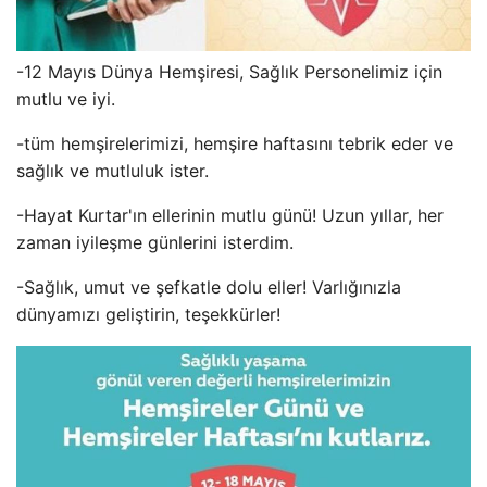
-12 Mayıs Dünya Hemşiresi, Sağlık Personelimiz için
mutlu ve iyi.
-tüm hemşirelerimizi, hemşire haftasını tebrik eder ve
sağlık ve mutluluk ister.
-Hayat Kurtar'ın ellerinin mutlu günü! Uzun yıllar, her
zaman iyileşme günlerini isterdim.
-Sağlık, umut ve şefkatle dolu eller! Varlığınızla
dünyamızı geliştirin, teşekkürler!