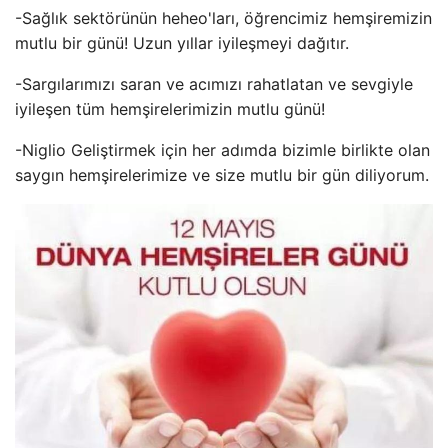
-Sağlık sektörünün heheo'ları, öğrencimiz hemşiremizin
mutlu bir günü! Uzun yıllar iyileşmeyi dağıtır.
-Sargılarımızı saran ve acımızı rahatlatan ve sevgiyle
iyileşen tüm hemşirelerimizin mutlu günü!
-Niglio Geliştirmek için her adımda bizimle birlikte olan
saygın hemşirelerimize ve size mutlu bir gün diliyorum.