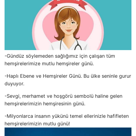
-Gündüz söylemeden sağlığımız için çalışan tüm
hemşirelerimize mutlu hemşireler günü.
-Haplı Ebene ve Hemşireler Günü. Bu ülke seninle gurur
duyuyor.
-Sevgi, merhamet ve hoşgörü sembolü haline gelen
hemşirelerimizin hemşiresinin günü.
-Milyonlarca insanın yükünü temel ellerinizle hafifleten
hemşirelerimizin mutlu günü!