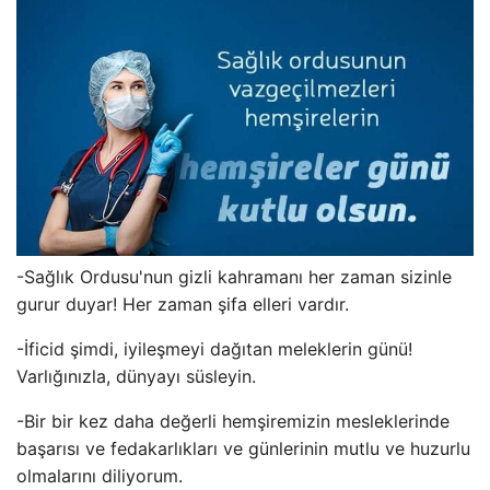
-Sağlık Ordusu'nun gizli kahramanı her zaman sizinle
gurur duyar! Her zaman şifa elleri vardır.
-İficid şimdi, iyileşmeyi dağıtan meleklerin günü!
Varlığınızla, dünyayı süsleyin.
-Bir bir kez daha değerli hemşiremizin mesleklerinde
başarısı ve fedakarlıkları ve günlerinin mutlu ve huzurlu
olmalarını diliyorum.