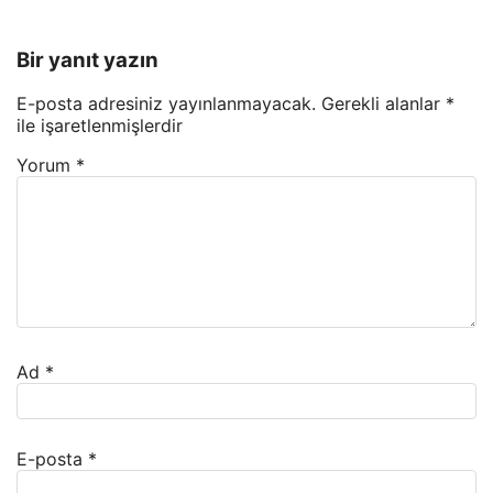
Bir yanıt yazın
E-posta adresiniz yayınlanmayacak.
Gerekli alanlar
*
ile işaretlenmişlerdir
Yorum
*
Ad
*
E-posta
*