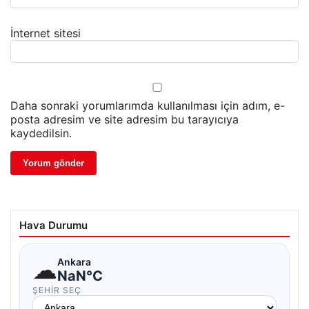
İnternet sitesi
Daha sonraki yorumlarımda kullanılması için adım, e-
posta adresim ve site adresim bu tarayıcıya
kaydedilsin.
Hava Durumu
☁
Ankara
NaN°C
ŞEHIR SEÇ