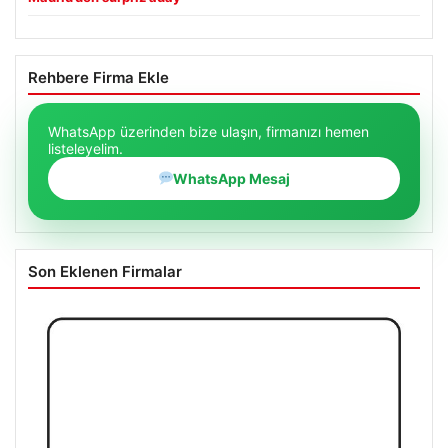
Rehbere Firma Ekle
WhatsApp üzerinden bize ulaşın, firmanızı hemen
listeleyelim.
WhatsApp Mesaj
Son Eklenen Firmalar