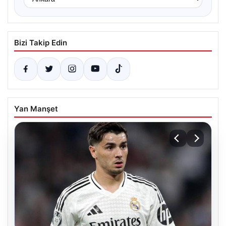
Bizi Takip Edin
Yan Manşet