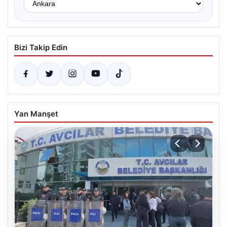
Bizi Takip Edin
Yan Manşet