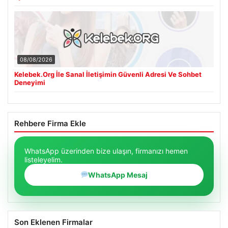
08/08/2026
Kelebek.Org İle Sanal İletişimin Güvenli Adresi Ve Sohbet
Deneyimi
Rehbere Firma Ekle
WhatsApp üzerinden bize ulaşın, firmanızı hemen
listeleyelim.
WhatsApp Mesaj
Son Eklenen Firmalar