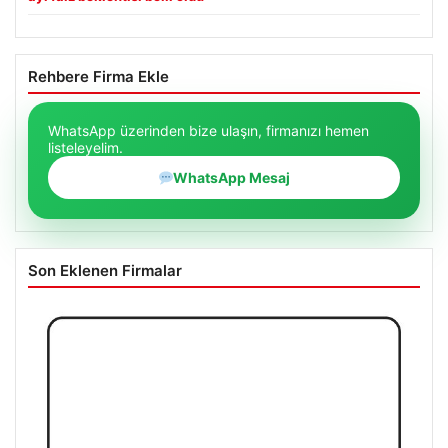
Rehbere Firma Ekle
WhatsApp üzerinden bize ulaşın, firmanızı hemen
listeleyelim.
WhatsApp Mesaj
Son Eklenen Firmalar