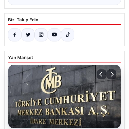
Bizi Takip Edin
Yan Manşet