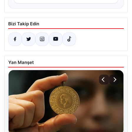
Bizi Takip Edin
Yan Manşet