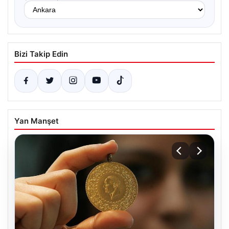
Bizi Takip Edin
Yan Manşet