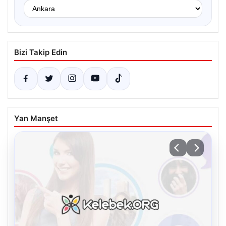
Bizi Takip Edin
Yan Manşet