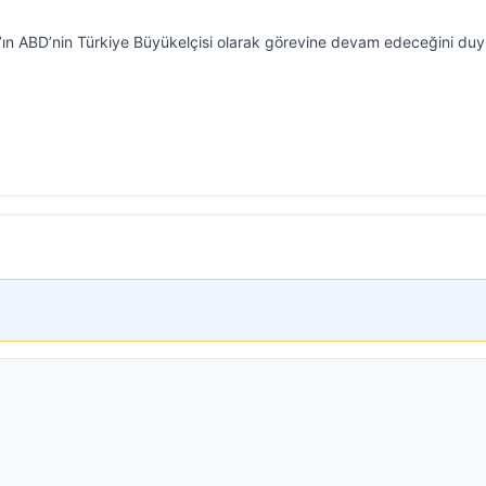
n ABD’nin Türkiye Büyükelçisi olarak görevine devam edeceğini duy