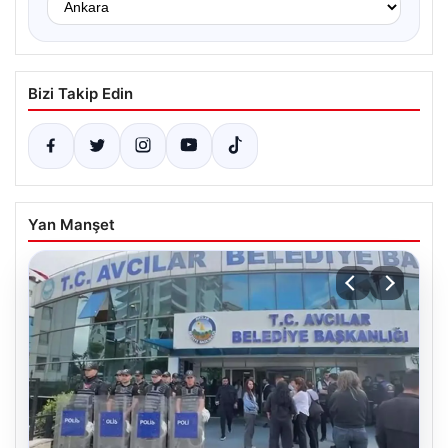
Bizi Takip Edin
Yan Manşet