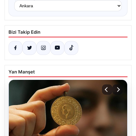
Bizi Takip Edin
Yan Manşet