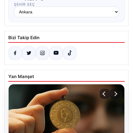
ŞEHIR SEÇ
Bizi Takip Edin
Yan Manşet