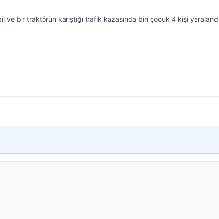
l ve bir traktörün karıştığı trafik kazasında biri çocuk 4 kişi yaralandı