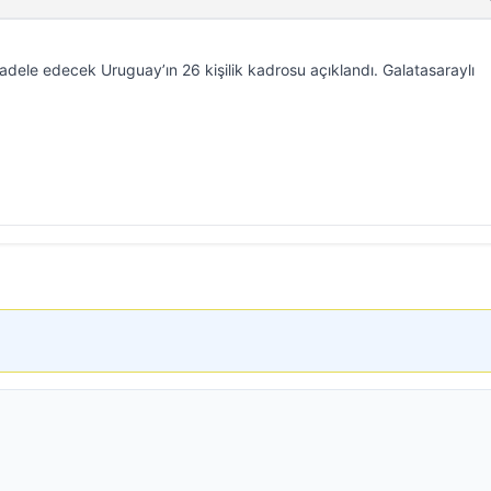
ele edecek Uruguay’ın 26 kişilik kadrosu açıklandı. Galatasaraylı