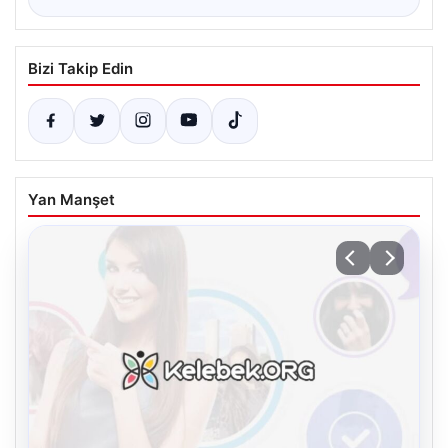
Bizi Takip Edin
Yan Manşet