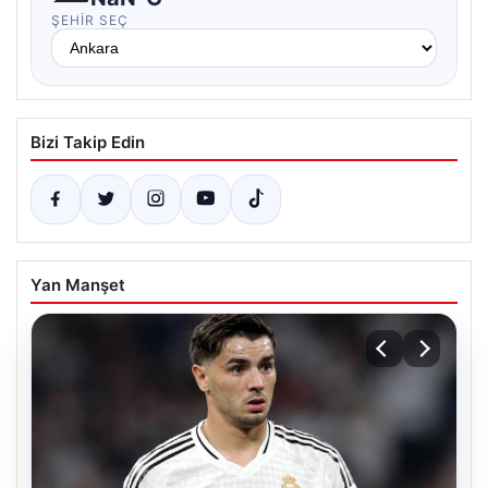
ŞEHIR SEÇ
Bizi Takip Edin
Yan Manşet