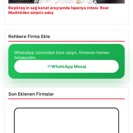
Beşiktaş’ın sağ kanat arayışında İspanya rotası: Real
Madrid’den sürpriz aday
Rehbere Firma Ekle
WhatsApp üzerinden bize ulaşın, firmanızı hemen
listeleyelim.
WhatsApp Mesaj
Son Eklenen Firmalar