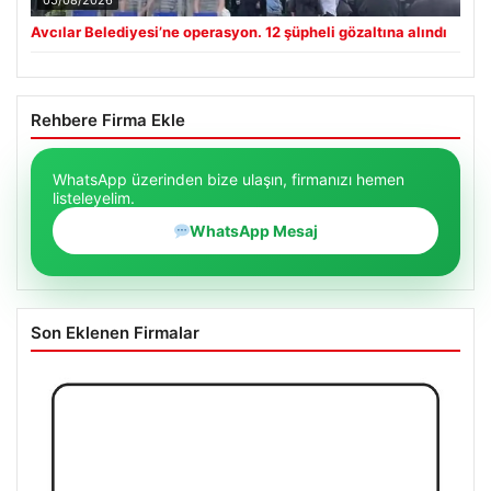
05/08/2026
Avcılar Belediyesi’ne operasyon. 12 şüpheli gözaltına alındı
Rehbere Firma Ekle
WhatsApp üzerinden bize ulaşın, firmanızı hemen
listeleyelim.
WhatsApp Mesaj
Son Eklenen Firmalar